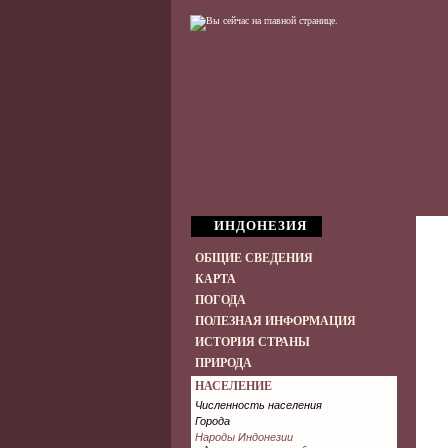
ИНДОНЕЗИЯ
ОБЩИЕ СВЕДЕНИЯ
КАРТА
ПОГОДА
ПОЛЕЗНАЯ ИНФОРМАЦИЯ
ИСТОРИЯ СТРАНЫ
ПРИРОДА
НАСЕЛЕНИЕ
Численность населения
Города
Народы Индонезии