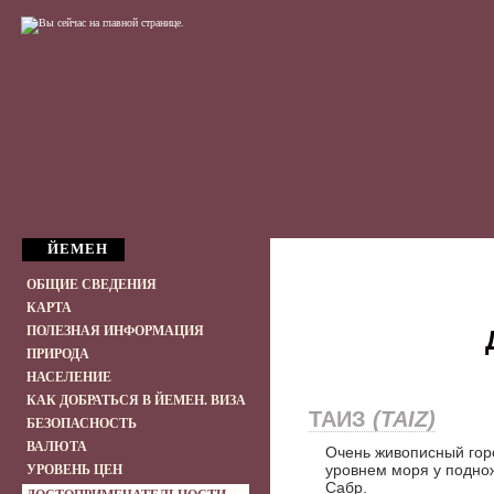
ЙЕМЕН
ОБЩИЕ СВЕДЕНИЯ
КАРТА
ПОЛЕЗНАЯ ИНФОРМАЦИЯ
ПРИРОДА
НАСЕЛЕНИЕ
КАК ДОБРАТЬСЯ В ЙЕМЕН. ВИЗА
ТАИЗ
(TAIZ)
БЕЗОПАСНОСТЬ
ВАЛЮТА
Очень живописный гор
уровнем моря у подно
УРОВЕНЬ ЦЕН
Сабр.