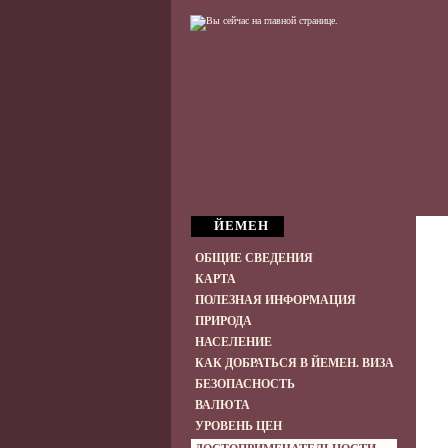
ЙЕМЕН
ОБЩИЕ СВЕДЕНИЯ
КАРТА
ПОЛЕЗНАЯ ИНФОРМАЦИЯ
ПРИРОДА
НАСЕЛЕНИЕ
КАК ДОБРАТЬСЯ В ЙЕМЕН. ВИЗА
БЕЗОПАСНОСТЬ
ВАЛЮТА
УРОВЕНЬ ЦЕН