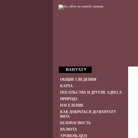
ВАНУАТУ
ОБЩИЕ СВЕДЕНИЯ
КАРТА
ПОСОЛЬСТВА И ДРУГИЕ АДРЕСА
ПРИРОДА
НАСЕЛЕНИЕ
КАК ДОБРАТЬСЯ ДО ВАНУАТУ.
ВИЗА
БЕЗОПАСНОСТЬ
ВАЛЮТА
УРОВЕНЬ ЦЕН