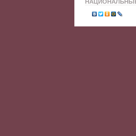
НАЦИОНАЛЬНЫЕ