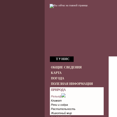
ТУНИС
ОБЩИЕ СВЕДЕНИЯ
КАРТА
ПОГОДА
ПОЛЕЗНАЯ ИНФОРМАЦИЯ
ПРИРОДА
Рельеф
Климат
Реки и озёра
Растительность
Животный мир