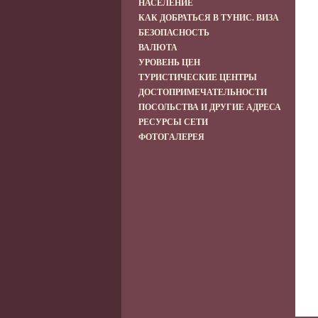
НАСЕЛЕНИЕ
КАК ДОБРАТЬСЯ В ТУНИС. ВИЗА
БЕЗОПАСНОСТЬ
ВАЛЮТА
УРОВЕНЬ ЦЕН
ТУРИСТИЧЕСКИЕ ЦЕНТРЫ
ДОСТОПРИМЕЧАТЕЛЬНОСТИ
ПОСОЛЬСТВА И ДРУГИЕ АДРЕСА
РЕСУРСЫ СЕТИ
ФОТОГАЛЕРЕЯ