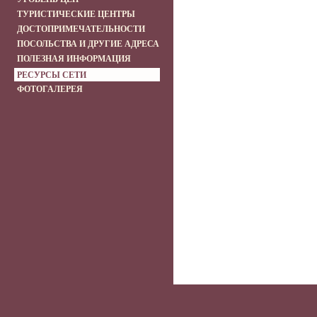
ТУРИСТИЧЕСКИЕ ЦЕНТРЫ
ДОСТОПРИМЕЧАТЕЛЬНОСТИ
ПОСОЛЬСТВА И ДРУГИЕ АДРЕСА
ПОЛЕЗНАЯ ИНФОРМАЦИЯ
РЕСУРСЫ СЕТИ
ФОТОГАЛЕРЕЯ