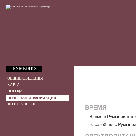
РУМЫНИЯ
ОБЩИЕ СВЕДЕНИЯ
КАРТА
ПОГОДА
ПОЛЕЗНАЯ ИНФОРМАЦИЯ
ФОТОГАЛЕРЕЯ
ВРЕМЯ
Время в Румынии отстаё
Часовой пояс Румынии 