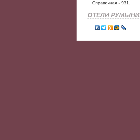
Справочная - 931.
ОТЕЛИ РУМЫНИ