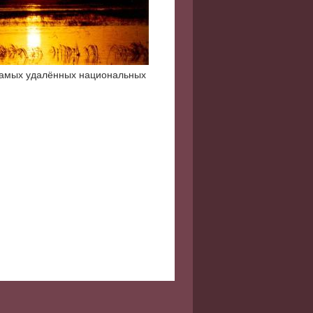
в самых удалённых национальных