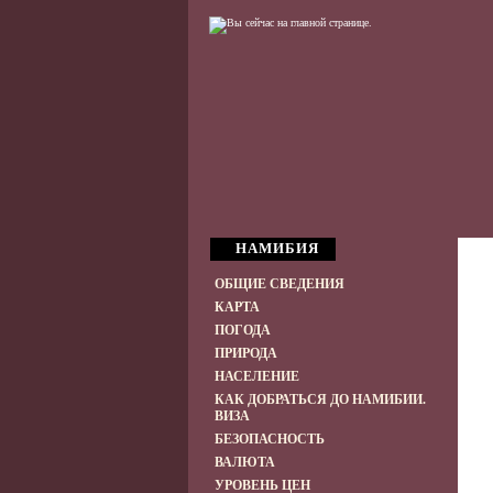
НАМИБИЯ
ОБЩИЕ СВЕДЕНИЯ
КАРТА
ПОГОДА
ПРИРОДА
НАСЕЛЕНИЕ
КАК ДОБРАТЬСЯ ДО НАМИБИИ.
ВИЗА
БЕЗОПАСНОСТЬ
ВАЛЮТА
УРОВЕНЬ ЦЕН