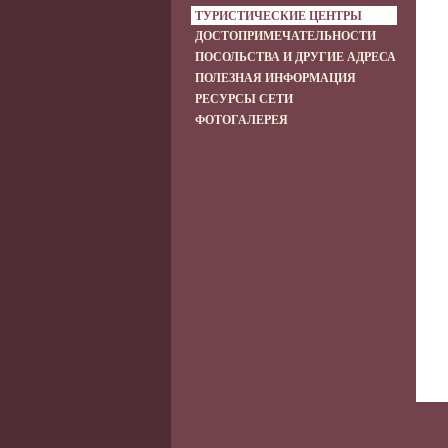
ТУРИСТИЧЕСКИЕ ЦЕНТРЫ
ДОСТОПРИМЕЧАТЕЛЬНОСТИ
ПОСОЛЬСТВА И ДРУГИЕ АДРЕСА
ПОЛЕЗНАЯ ИНФОРМАЦИЯ
РЕСУРСЫ СЕТИ
ФОТОГАЛЕРЕЯ