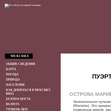
МЕКСИКА
ОБЩИЕ СВЕДЕНИЯ
КАРТА
ПОГОДА
ПУЭРТ
ПРИРОДА
НАСЕЛЕНИЕ
КАК ДОБРАТЬСЯ В МЕКСИКУ.
ОСТРОВА МАРИ
ВИЗА
БЕЗОПАСНОСТЬ
Увлекательное путешес
ВАЛЮТА
(Marietas). Это прекр
УРОВЕНЬ ЦЕН
подводным миром, заня