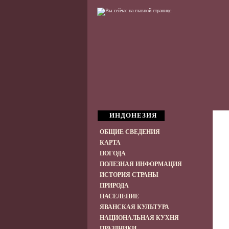
ИНДОНЕЗИЯ
ОБЩИЕ СВЕДЕНИЯ
КАРТА
ПОГОДА
ПОЛЕЗНАЯ ИНФОРМАЦИЯ
ИСТОРИЯ СТРАНЫ
ПРИРОДА
НАСЕЛЕНИЕ
ЯВАНСКАЯ КУЛЬТУРА
НАЦИОНАЛЬНАЯ КУХНЯ
ПРАЗДНИКИ