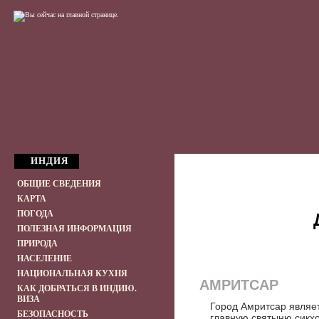
ИНДИЯ
ОБЩИЕ СВЕДЕНИЯ
КАРТА
ПОГОДА
ПОЛЕЗНАЯ ИНФОРМАЦИЯ
ПРИРОДА
НАСЕЛЕНИЕ
НАЦИОНАЛЬНАЯ КУХНЯ
АМРИТСАР
КАК ДОБРАТЬСЯ В ИНДИЮ.
ВИЗА
Город Амритсар явля
БЕЗОПАСНОСТЬ
главную святыню сикхо