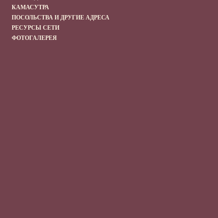
КАМАСУТРА
ПОСОЛЬСТВА И ДРУГИЕ АДРЕСА
РЕСУРСЫ СЕТИ
ФОТОГАЛЕРЕЯ