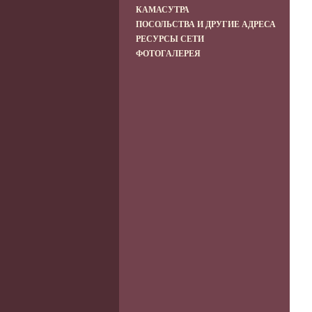
КАМАСУТРА
ПОСОЛЬСТВА И ДРУГИЕ АДРЕСА
РЕСУРСЫ СЕТИ
ФОТОГАЛЕРЕЯ