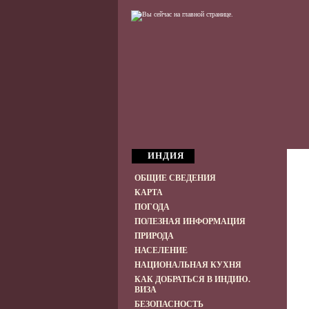
ИНДИЯ
ОБЩИЕ СВЕДЕНИЯ
КАРТА
ПОГОДА
ПОЛЕЗНАЯ ИНФОРМАЦИЯ
ПРИРОДА
НАСЕЛЕНИЕ
НАЦИОНАЛЬНАЯ КУХНЯ
КАК ДОБРАТЬСЯ В ИНДИЮ.
ВИЗА
БЕЗОПАСНОСТЬ