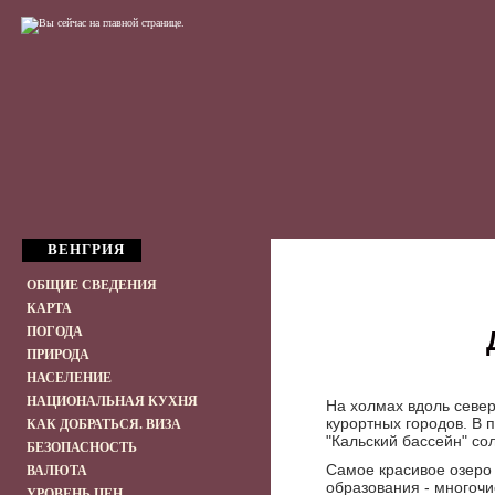
ВЕНГРИЯ
ОБЩИЕ СВЕДЕНИЯ
КАРТА
ПОГОДА
ПРИРОДА
НАСЕЛЕНИЕ
НАЦИОНАЛЬНАЯ КУХНЯ
На холмах вдоль север
курортных городов. В 
КАК ДОБРАТЬСЯ. ВИЗА
"Кальский бассейн" с
БЕЗОПАСНОСТЬ
Самое красивое озеро 
ВАЛЮТА
образования - многоч
УРОВЕНЬ ЦЕН