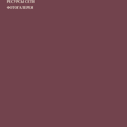
РЕСУРСЫ СЕТИ
ФОТОГАЛЕРЕЯ