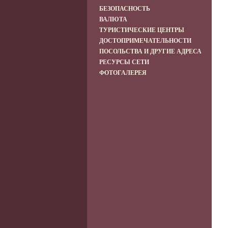
БЕЗОПАСНОСТЬ
ВАЛЮТА
ТУРИСТИЧЕСКИЕ ЦЕНТРЫ
ДОСТОПРИМЕЧАТЕЛЬНОСТИ
ПОСОЛЬСТВА И ДРУГИЕ АДРЕСА
РЕСУРСЫ СЕТИ
ФОТОГАЛЕРЕЯ