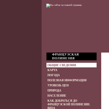
ФРАНЦУЗСКАЯ
ПОЛИНЕЗИЯ
ОБЩИЕ СВЕДЕНИЯ
КАРТА
ПОГОДА
ПОЛЕЗНАЯ ИНФОРМАЦИЯ
УРОВЕНЬ ЦЕН
ПРИРОДА
НАСЕЛЕНИЕ
КАК ДОБРАТЬСЯ ДО
ФРАНЦУЗСКОЙ ПОЛИНЕЗИИ.
ВИЗА