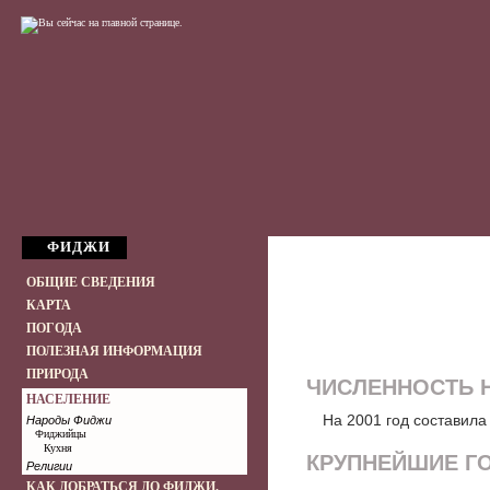
ФИДЖИ
ОБЩИЕ СВЕДЕНИЯ
КАРТА
ПОГОДА
ПОЛЕЗНАЯ ИНФОРМАЦИЯ
ПРИРОДА
ЧИСЛЕННОСТЬ 
НАСЕЛЕНИЕ
На 2001 год составила 
Народы Фиджи
Фиджийцы
Кухня
КРУПНЕЙШИЕ Г
Религии
КАК ДОБРАТЬСЯ ДО ФИДЖИ.