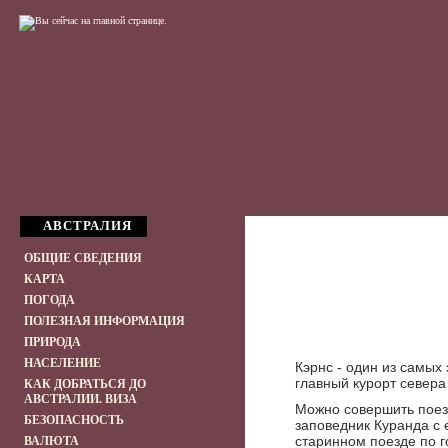
АВСТРАЛИЯ
ОБЩИЕ СВЕДЕНИЯ
КАРТА
ПОГОДА
ПОЛЕЗНАЯ ИНФОРМАЦИЯ
ПРИРОДА
НАСЕЛЕНИЕ
Кэрнс - один из самых
главный курорт севера
КАК ДОБРАТЬСЯ ДО
АВСТРАЛИИ. ВИЗА
Можно совершить поезд
БЕЗОПАСНОСТЬ
заповедник Куранда с 
старинном поезде по г
ВАЛЮТА